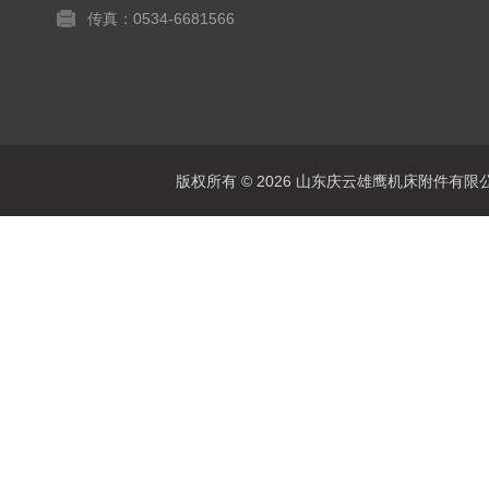
传真：0534-6681566
版权所有 © 2026 山东庆云雄鹰机床附件有限公司(www.