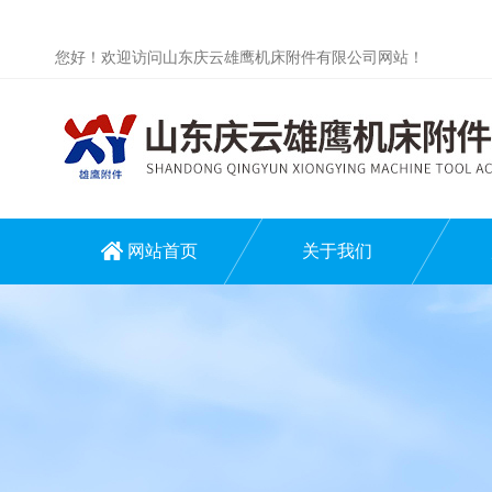
您好！欢迎访问山东庆云雄鹰机床附件有限公司网站！
网站首页
关于我们