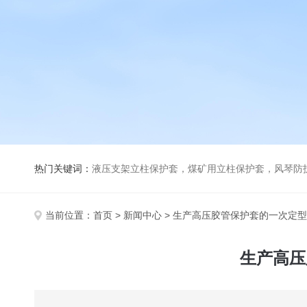
热门关键词：
液压支架立柱保护套，煤矿用立柱保护套，风琴防
当前位置：
首页
>
新闻中心
> 生产高压胶管保护套的一次定
生产高压