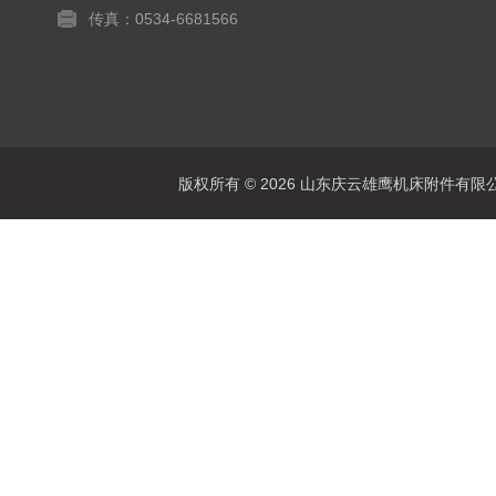
传真：0534-6681566
版权所有 © 2026 山东庆云雄鹰机床附件有限公司(www.