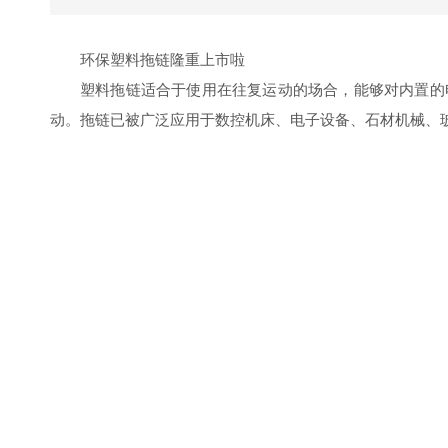
环保塑料拖链隆重上市啦
塑料拖链适合于使用在往复运动的场合，能够对内置的
动。拖链已被广泛应用于数控机床、电子设备、石材机械、