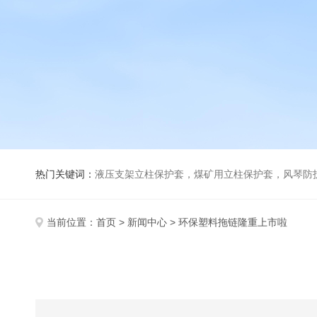
热门关键词：
液压支架立柱保护套，煤矿用立柱保护套，风琴防
当前位置：
首页
>
新闻中心
> 环保塑料拖链隆重上市啦