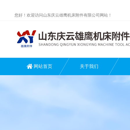
您好！欢迎访问山东庆云雄鹰机床附件有限公司网站！
网站首页
关于我们