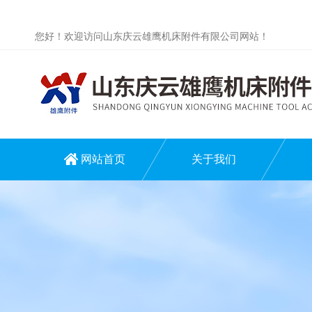
您好！欢迎访问山东庆云雄鹰机床附件有限公司网站！
网站首页
关于我们