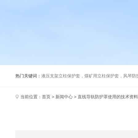
热门关键词：
液压支架立柱保护套，煤矿用立柱保护套，风琴防
当前位置：
首页
>
新闻中心
> 直线导轨防护罩使用的技术资