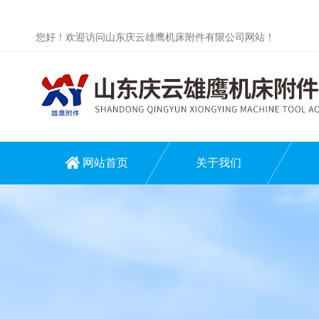
您好！欢迎访问山东庆云雄鹰机床附件有限公司网站！
网站首页
关于我们