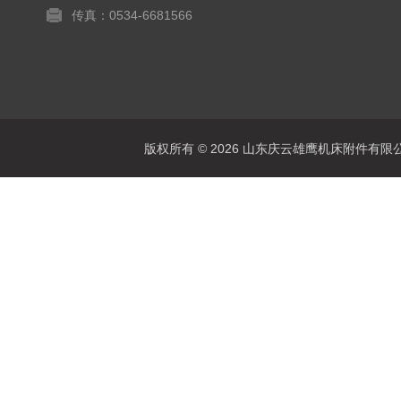
传真：0534-6681566
版权所有 © 2026 山东庆云雄鹰机床附件有限公司(www.