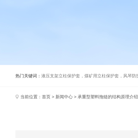
热门关键词：
液压支架立柱保护套，煤矿用立柱保护套，风琴防
当前位置：
首页
>
新闻中心
> 承重型塑料拖链的结构原理介绍