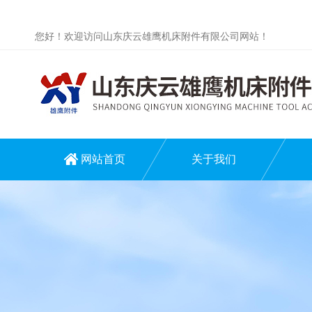
您好！欢迎访问山东庆云雄鹰机床附件有限公司网站！
网站首页
关于我们