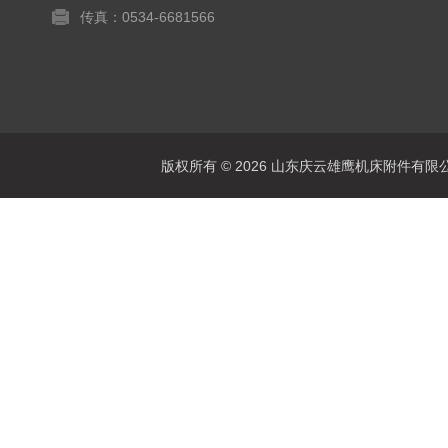
传真：0534-6681566
版权所有 © 2026 山东庆云雄鹰机床附件有限公司(www.