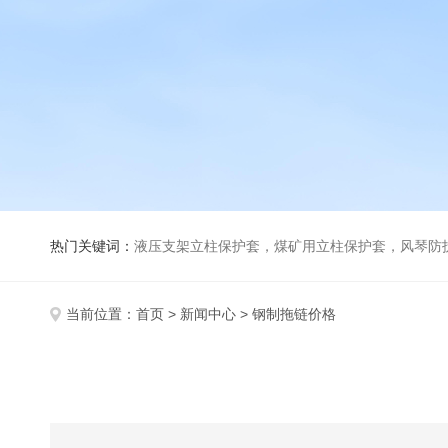
热门关键词：
液压支架立柱保护套，煤矿用立柱保护套，风琴防
当前位置：
首页
>
新闻中心
> 钢制拖链价格