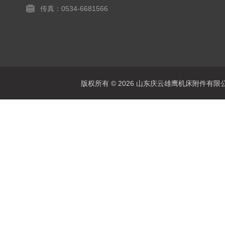
传真：0534-6681566
版权所有 © 2026 山东庆云雄鹰机床附件有限公司(www.