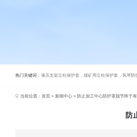
热门关键词：
液压支架立柱保护套，煤矿用立柱保护套，风琴防
当前位置：
首页
>
新闻中心
> 防止加工中心防护罩脱节终于
防