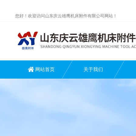
您好！欢迎访问山东庆云雄鹰机床附件有限公司网站！
网站首页
关于我们