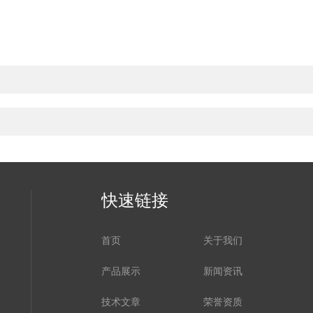
快速链接
首页
关于我们
产品展示
新闻资讯
技术文章
荣誉资质