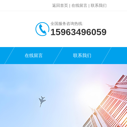
返回首页
|
在线留言
|
联系我们
全国服务咨询热线:
15963496059
在线留言
联系我们