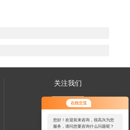
关注我们
在线交流
您好！欢迎前来咨询，很高兴为您
服务，请问您要咨询什么问题呢？