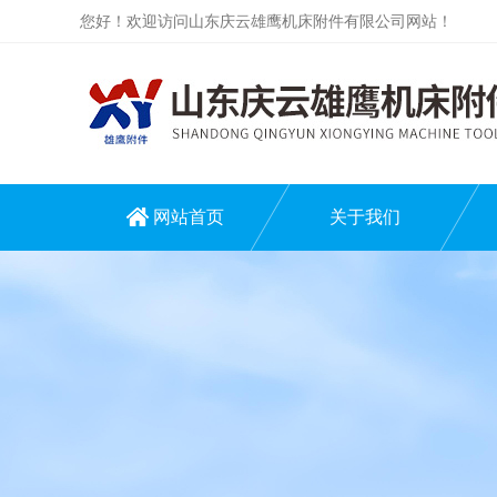
您好！欢迎访问山东庆云雄鹰机床附件有限公司网站！
网站首页
关于我们