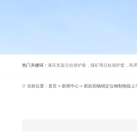
热门关键词：
液压支架立柱保护套，煤矿用立柱保护套，风
当前位置：
首页
>
新闻中心
> 新款四轴销定位钢制拖链上