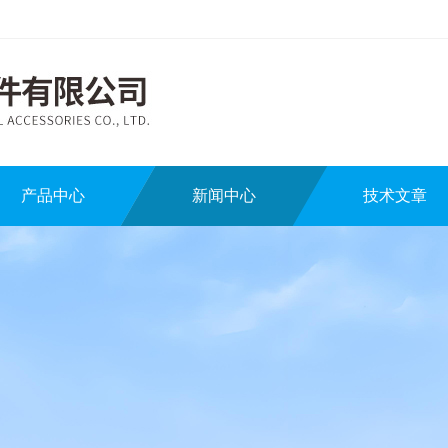
产品中心
新闻中心
技术文章