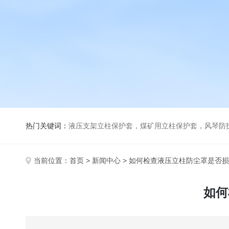
热门关键词：
液压支架立柱保护套，煤矿用立柱保护套，风琴防
当前位置：
首页
>
新闻中心
> 如何检查液压立柱防尘罩是否
如何