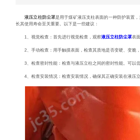
液压立柱防尘罩
是用于煤矿液压支柱表面的一种防护装置，
长其使用寿命至关重要。以下是一些建议：
1、视觉检查：首先进行视觉检查，观察
液压立柱防尘罩
表
2、手动检查：用手触摸表面，检查其质地是否变硬、变脆，
3、检查密封性能：检查与液压立柱之间的密封性能。可以尝
4、检查安装情况：检查安装情况，确保其正确安装在液压立