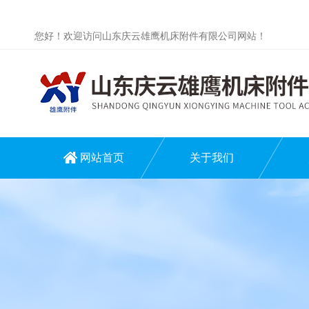
您好！欢迎访问山东庆云雄鹰机床附件有限公司网站！
网站首页
关于我们