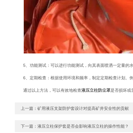
5、功能测试：可以进行功能测试，向其表面喷洒一定量的水
6、定期检查：根据使用环境和频率，制定定期检查计划。例
通过以上方法，可以有效地检查
液压立柱防尘罩
是否损坏或
上一篇：
矿用液压支架防护套设计对提高矿井安全性的贡献
下一篇：
液压立柱保护套是否会影响液压立柱的操作性能？