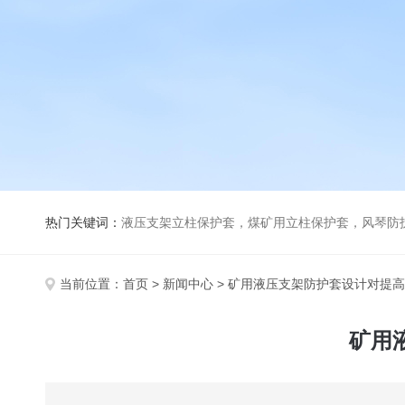
热门关键词：
液压支架立柱保护套，煤矿用立柱保护套，风琴防
当前位置：
首页
>
新闻中心
> 矿用液压支架防护套设计对提
矿用