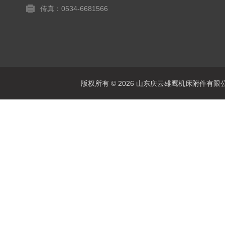
传真：0534-6681566
版权所有 © 2026 山东庆云雄鹰机床附件有限公司(www.