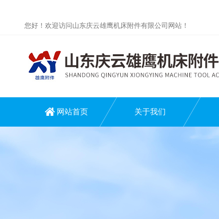
您好！欢迎访问山东庆云雄鹰机床附件有限公司网站！
网站首页
关于我们