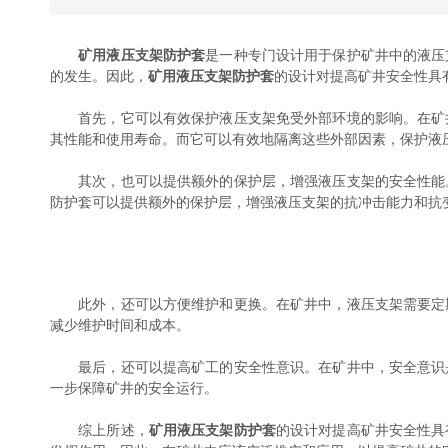
矿用液压支架防护套
是一种专门设计用于保护矿井中的液压
的发生。因此，
矿用液压支架防护套
的设计对提高矿井安全性具
首先，它可以有效保护液压支架免受外部环境的影响。在矿井
其性能和使用寿命。而它可以有效地隔离这些外部因素，保护液
其次，也可以提供额外的保护层，增强液压支架的安全性能。
防护套可以提供额外的保护层，增强液压支架的抗冲击能力和抗
此外，还可以方便维护和更换。在矿井中，液压支架需要定期
减少维护时间和成本。
最后，还可以提高矿工的安全性意识。在矿井中，安全意识是
一步保障矿井的安全运行。
综上所述，
矿用液压支架防护套
的设计对提高矿井安全性具