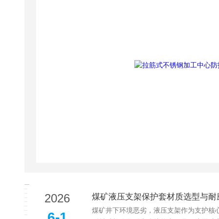
2026
煤矿液压支架保护套材质选型与耐
煤矿井下环境恶劣，液压支架作为支护核
6-1