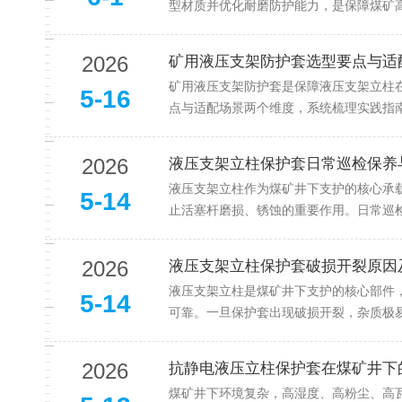
型材质并优化耐磨防护能力，是保障煤矿高
2026
矿用液压支架防护套选型要点与适
矿用液压支架防护套是保障液压支架立柱
5-16
点与适配场景两个维度，系统梳理实践指南
2026
液压支架立柱保护套日常巡检保养
液压支架立柱作为煤矿井下支护的核心承
5-14
止活塞杆磨损、锈蚀的重要作用。日常巡检
2026
液压支架立柱保护套破损开裂原因
液压支架立柱是煤矿井下支护的核心部件
5-14
可靠。一旦保护套出现破损开裂，杂质极易
2026
抗静电液压立柱保护套在煤矿井下
煤矿井下环境复杂，高湿度、高粉尘、高