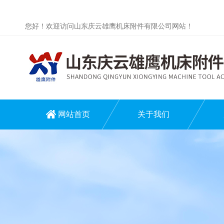
您好！欢迎访问山东庆云雄鹰机床附件有限公司网站！
网站首页
关于我们