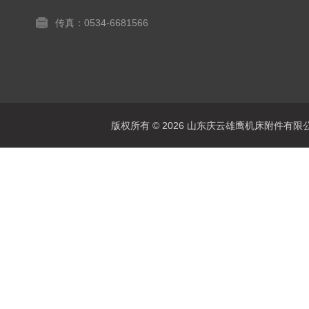
传真：0534-6681566
版权所有 © 2026 山东庆云雄鹰机床附件有限公司(www.