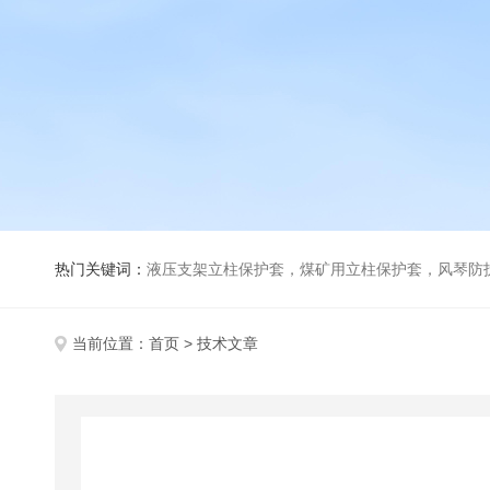
热门关键词：
液压支架立柱保护套，煤矿用立柱保护套，风琴防
当前位置：
首页
> 技术文章