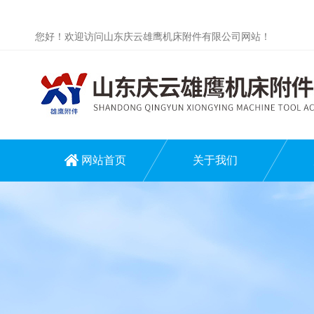
您好！欢迎访问山东庆云雄鹰机床附件有限公司网站！
网站首页
关于我们