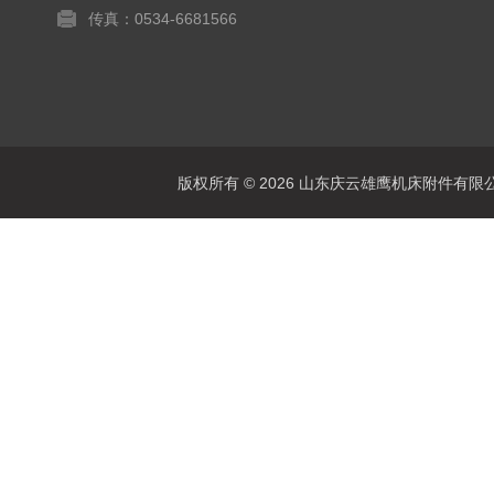
传真：0534-6681566
版权所有 © 2026 山东庆云雄鹰机床附件有限公司(www.