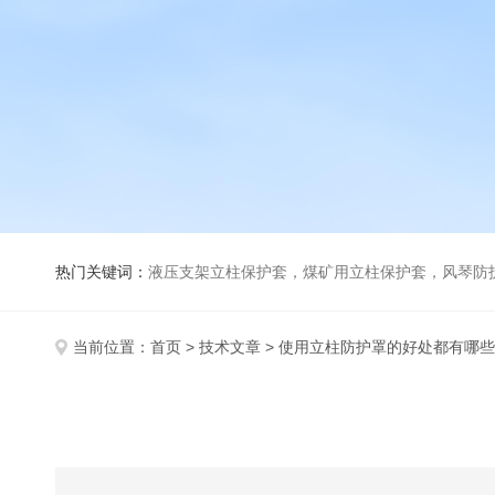
热门关键词：
液压支架立柱保护套，煤矿用立柱保护套，风琴防
当前位置：
首页
>
技术文章
> 使用立柱防护罩的好处都有哪