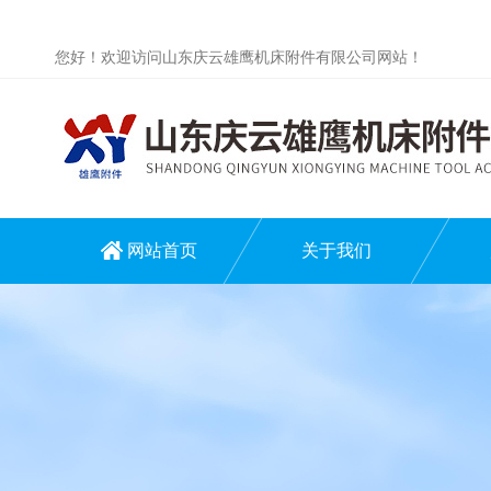
您好！欢迎访问山东庆云雄鹰机床附件有限公司网站！
网站首页
关于我们