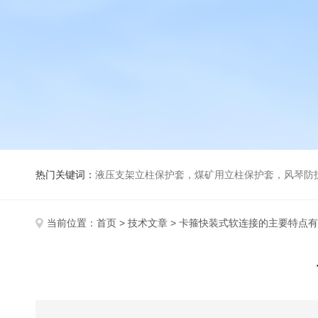
热门关键词：
液压支架立柱保护套，煤矿用立柱保护套，风琴防
当前位置：
首页
>
技术文章
> 卡箍快装式软连接的主要特点