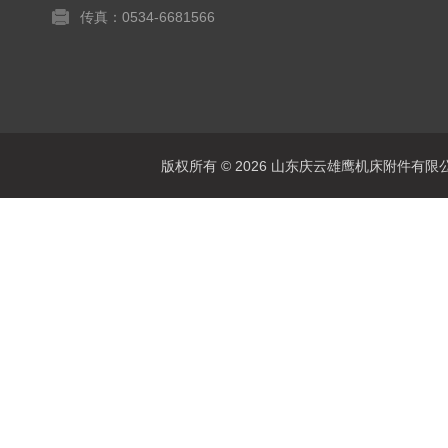
传真：0534-6681566
版权所有 © 2026 山东庆云雄鹰机床附件有限公司(www.