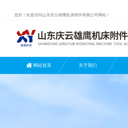
您好！欢迎访问山东庆云雄鹰机床附件有限公司网站！
网站首页
关于我们