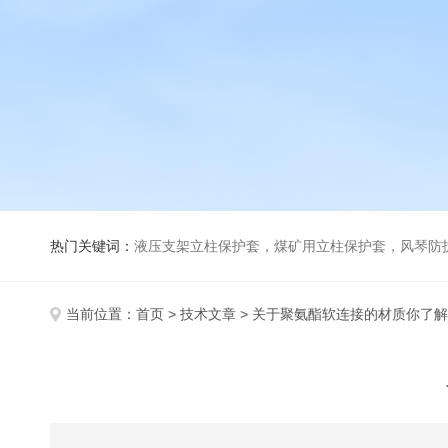
热门关键词：
液压支架立柱保护套，煤矿用立柱保护套，风琴防
当前位置：
首页
>
技术文章
> 关于聚氨酯软连接的材质你了