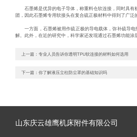
石墨烯是优异的电子导体，称重料仓软连接，同时具有机
团，因此石墨烯专用软接头在复合硫正极材料中得到了广泛
一方面，石墨烯被用作硫正极的导电载体，弥补硫导电性
解。此外，在近的研究中，科学家还发现通过石墨烯功能涂层的设计
上一篇：
专业人员告诉你透明TPU软连接的材料如何选用
下一篇：
你了解液压立柱防尘罩的基础知识吗
山东庆云雄鹰机床附件有限公司