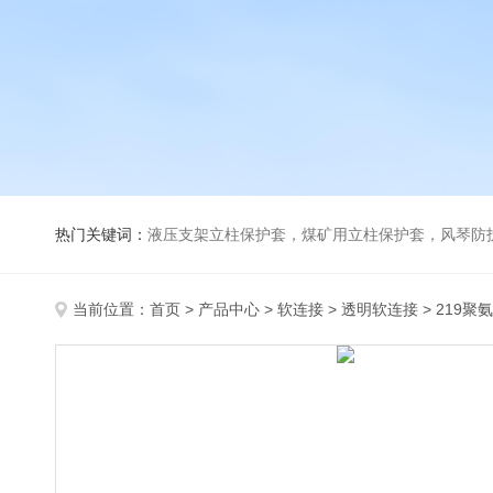
热门关键词：
液压支架立柱保护套，煤矿用立柱保护套，风琴防
当前位置：
首页
>
产品中心
>
软连接
>
透明软连接
> 219聚