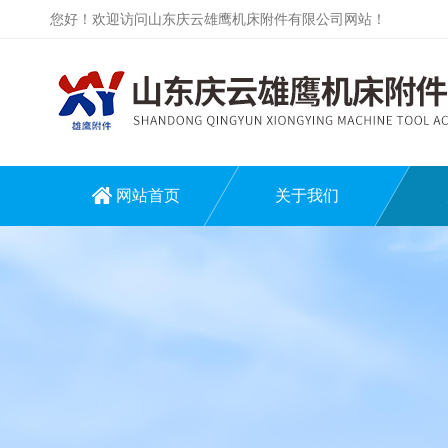
您好！欢迎访问山东庆云雄鹰机床附件有限公司网站！
网站首页
关于我们