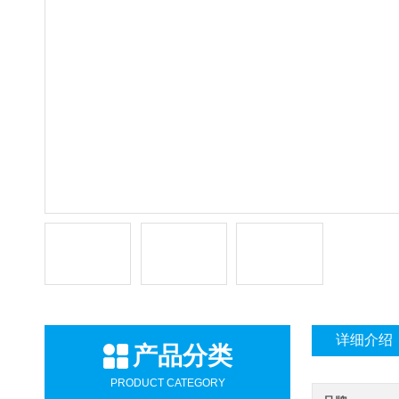
详细介绍
产品分类
PRODUCT CATEGORY