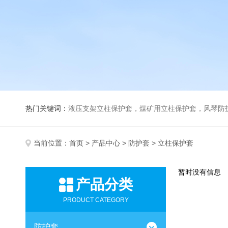
热门关键词：
液压支架立柱保护套，煤矿用立柱保护套，风琴防
当前位置：
首页
>
产品中心
>
防护套
> 立柱保护套
暂时没有信息
产品分类
PRODUCT CATEGORY
防护套