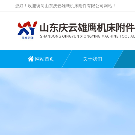
您好！欢迎访问山东庆云雄鹰机床附件有限公司网站！
网站首页
关于我们