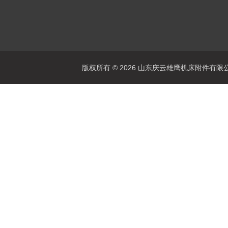
版权所有 © 2026 山东庆云雄鹰机床附件有限公司(www.