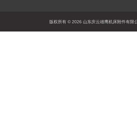
版权所有 © 2026 山东庆云雄鹰机床附件有限公司(www.