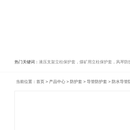
热门关键词：
液压支架立柱保护套，煤矿用立柱保护套，风琴防
当前位置：
首页
>
产品中心
>
防护套
>
导管防护套
> 防水导管