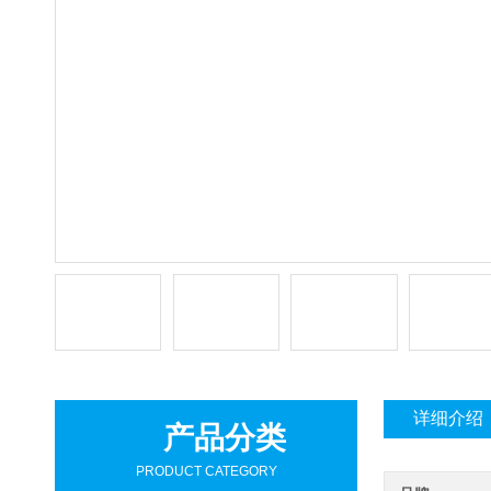
详细介绍
产品分类
PRODUCT CATEGORY