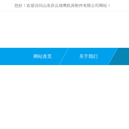
您好！欢迎访问山东庆云雄鹰机床附件有限公司网站！
网站首页
关于我们