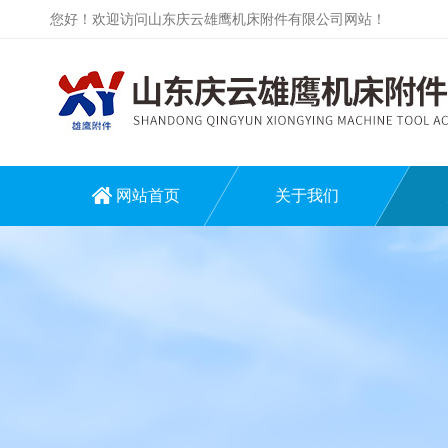
您好！欢迎访问山东庆云雄鹰机床附件有限公司网站！
网站首页
关于我们