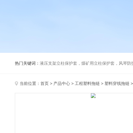
热门关键词：
液压支架立柱保护套，煤矿用立柱保护套，风琴防
当前位置：
首页
>
产品中心
>
工程塑料拖链
>
塑料穿线拖链