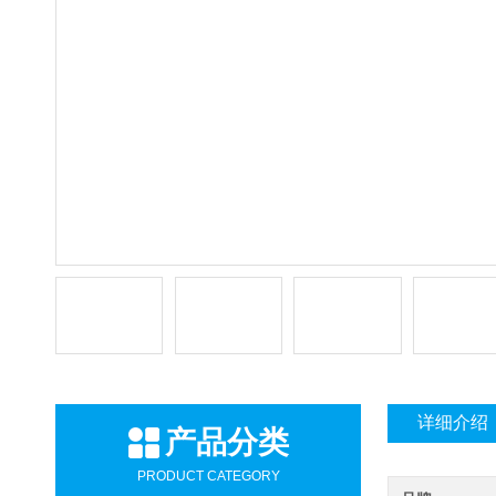
详细介绍
产品分类
PRODUCT CATEGORY