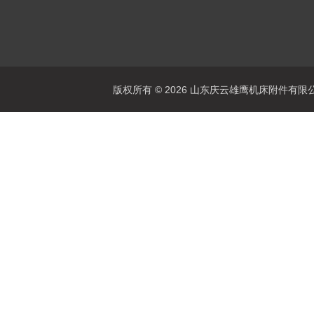
版权所有 © 2026 山东庆云雄鹰机床附件有限公司(www.