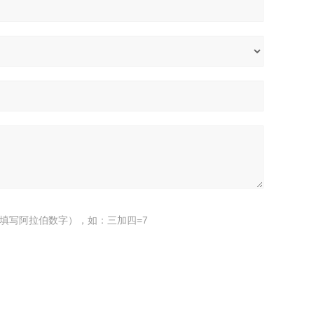
填写阿拉伯数字），如：三加四=7