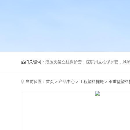
热门关键词：
液压支架立柱保护套，煤矿用立柱保护套，风
当前位置：
首页
>
产品中心
>
工程塑料拖链
>
承重型塑料