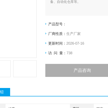
备、自动化仓库等。
产品型号：
厂商性质：
生产厂家
更新时间：
2026-07-16
访 问 量：
738
产品咨询
绍