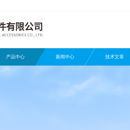
产品中心
新闻中心
技术文章