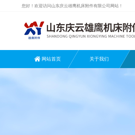
您好！欢迎访问山东庆云雄鹰机床附件有限公司网站！
网站首页
关于我们