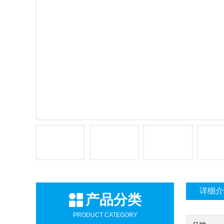
详细介
产品分类
PRODUCT CATEGORY