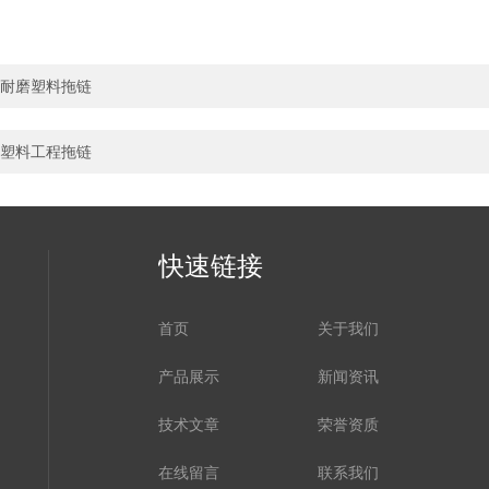
耐磨塑料拖链
塑料工程拖链
快速链接
首页
关于我们
产品展示
新闻资讯
技术文章
荣誉资质
在线留言
联系我们