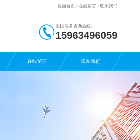
返回首页
|
在线留言
|
联系我们
全国服务咨询热线:
15963496059
在线留言
联系我们