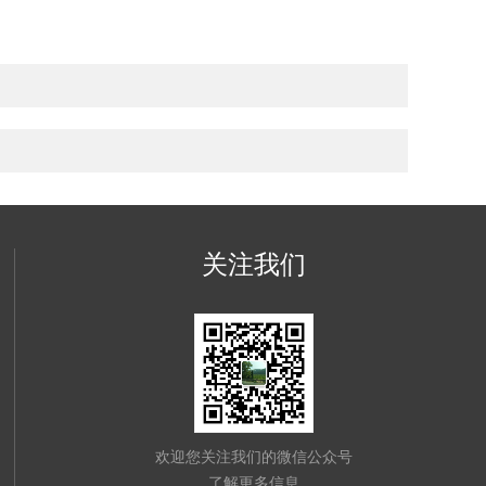
关注我们
欢迎您关注我们的微信公众号
了解更多信息