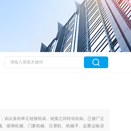
链，由众多的单元链接组成，链接之间转动自如。已被广泛
械、玻璃机械、门窗机械、注塑机、机械手、起重运输设