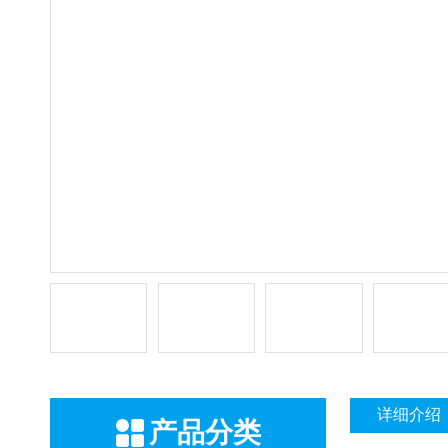
详细介绍
产品分类