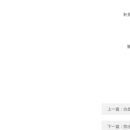
补
上一篇：
白
下一篇：
防