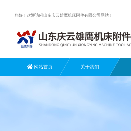
您好！欢迎访问山东庆云雄鹰机床附件有限公司网站！
网站首页
关于我们