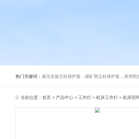
热门关键词：
液压支架立柱保护套，煤矿用立柱保护套，风琴防
当前位置：
首页
>
产品中心
>
工作灯
>
机床工作灯
> 机床照