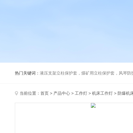
热门关键词：
液压支架立柱保护套，煤矿用立柱保护套，风琴防
当前位置：
首页
>
产品中心
>
工作灯
>
机床工作灯
> 防爆机