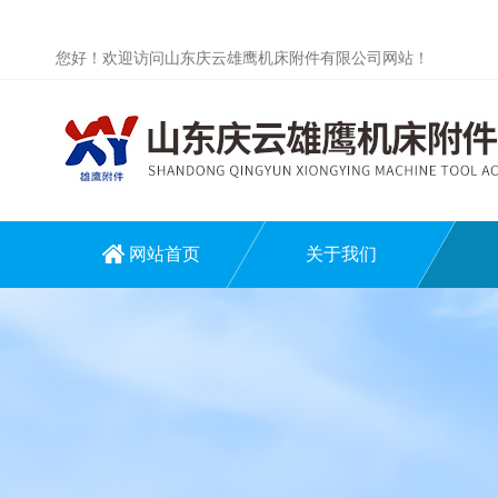
您好！欢迎访问山东庆云雄鹰机床附件有限公司网站！
网站首页
关于我们