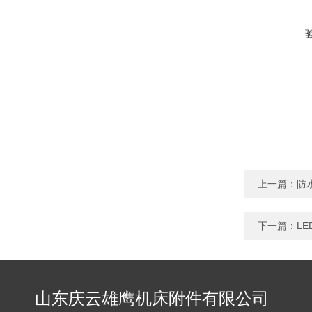
上一篇：
防
下一篇：
L
山东庆云雄鹰机床附件有限公司