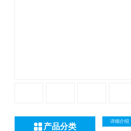
详细介绍
产品分类