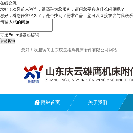
在线交流
您好！欢迎前来咨询，很高兴为您服务，请问您要咨询什么问题呢？
您好，看您停留很久了，是否找到了需求产品，您可以直接在线与我联系
可按Enter键发起咨询
发起咨询
您好！欢迎访问山东庆云雄鹰机床附件有限公司网站！
网站首页
关于我们