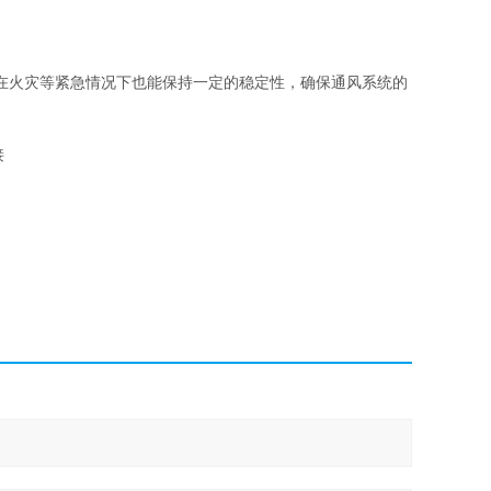
在火灾等紧急情况下也能保持一定的稳定性，确保通风系统的