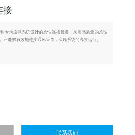
连接
一种专为通风系统设计的柔性连接管道，采用高质量的柔性
。它能够有效地连接通风管道，实现系统的高效运行。
联系我们