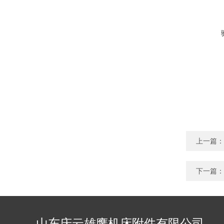
上一篇：
下一篇：
山东庆云雄鹰机床附件有限公司