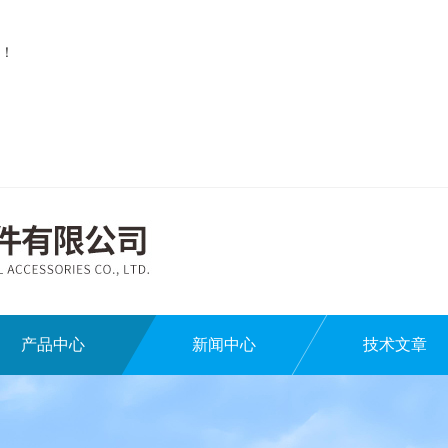
！
产品中心
新闻中心
技术文章