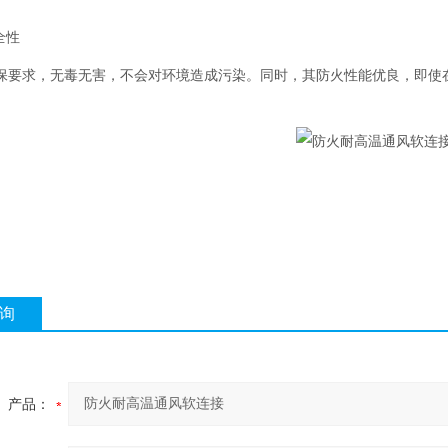
全性
保要求，无毒无害，不会对环境造成污染。同时，其防火性能优良，即使
询
产品：