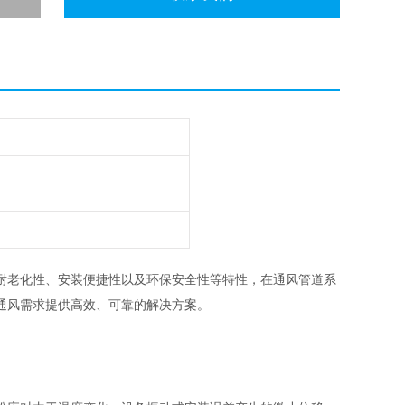
耐老化性、安装便捷性以及环保安全性等特性，在通风管道系
通风需求提供高效、可靠的解决方案。