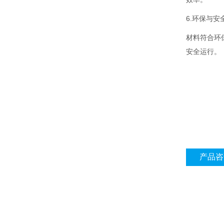
6.环保与安
材料符合环
安全运行。
产品咨