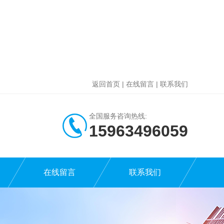
返回首页
|
在线留言
|
联系我们
全国服务咨询热线:
15963496059
在线留言
联系我们