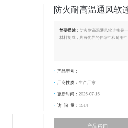
防火耐高温通风软
简要描述：
防火耐高温通风软连接是
材料制成，具有优异的伸缩性和耐用性
产品型号：
厂商性质：
生产厂家
更新时间：
2026-07-16
访 问 量：
1514
产品咨询