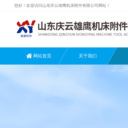
您好！欢迎访问山东庆云雄鹰机床附件有限公司网站！
网站首页
关于我们