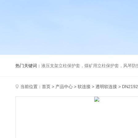
热门关键词：
液压支架立柱保护套，煤矿用立柱保护套，风琴防
当前位置：
首页
>
产品中心
>
软连接
>
透明软连接
> DN21