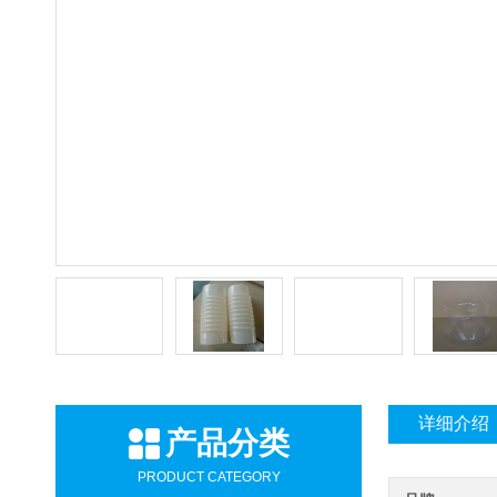
详细介绍
产品分类
PRODUCT CATEGORY