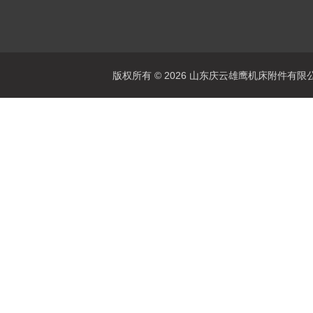
版权所有 © 2026 山东庆云雄鹰机床附件有限公司(www.