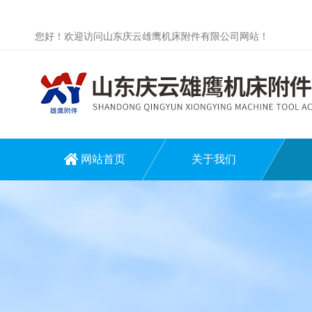
您好！欢迎访问山东庆云雄鹰机床附件有限公司网站！
网站首页
关于我们