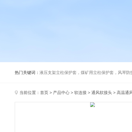
热门关键词：
液压支架立柱保护套，煤矿用立柱保护套，风琴防
当前位置：
首页
>
产品中心
>
软连接
>
通风软接头
> 高温通