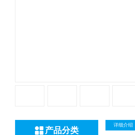
详细介绍
产品分类