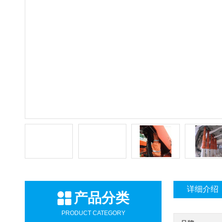
详细介绍
产品分类
PRODUCT CATEGORY