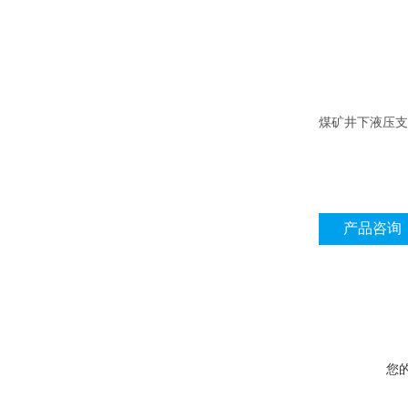
煤矿井下液压支
产品咨询
您