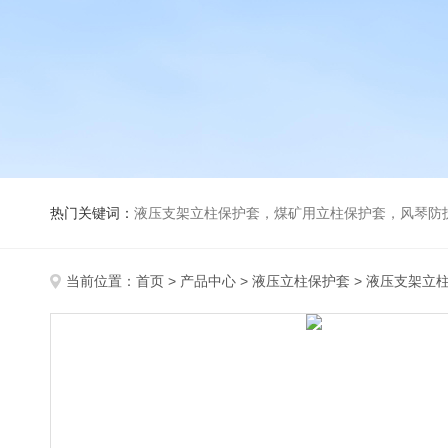
热门关键词：
液压支架立柱保护套，煤矿用立柱保护套，风琴防
当前位置：
首页
>
产品中心
>
液压立柱保护套
>
液压支架立