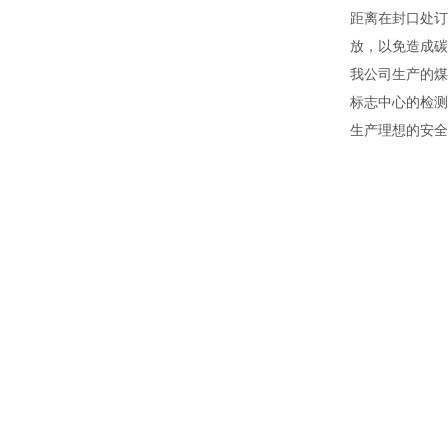
距离在封口处订
放，以免造成碳
我公司生产的煤
标志中心的检测
生产理想的安全