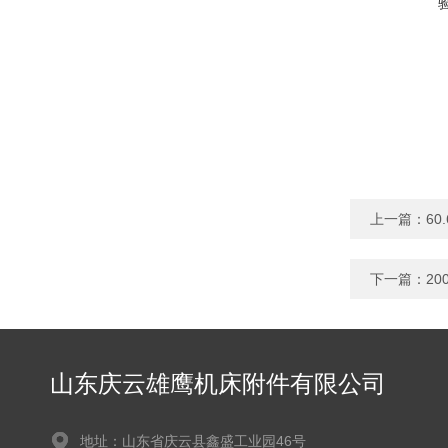
上一篇：
60
下一篇：
2
山东庆云雄鹰机床附件有限公司
地址：山东省庆云县鑫盛工业园46号