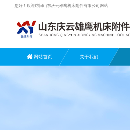
您好！欢迎访问山东庆云雄鹰机床附件有限公司网站！
网站首页
关于我们