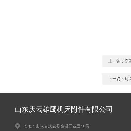
上一篇：
高
下一篇：
耐
山东庆云雄鹰机床附件有限公司
地址：山东省庆云县鑫盛工业园46号