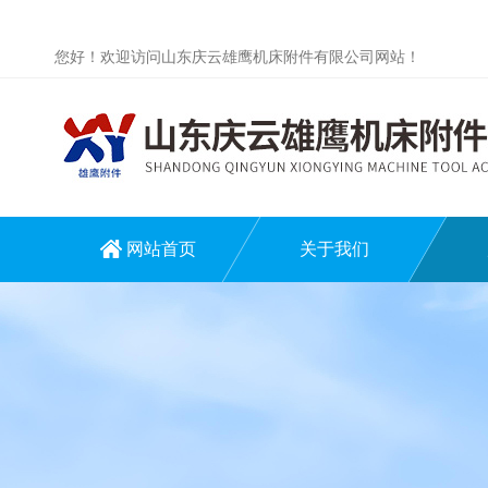
您好！欢迎访问山东庆云雄鹰机床附件有限公司网站！
网站首页
关于我们