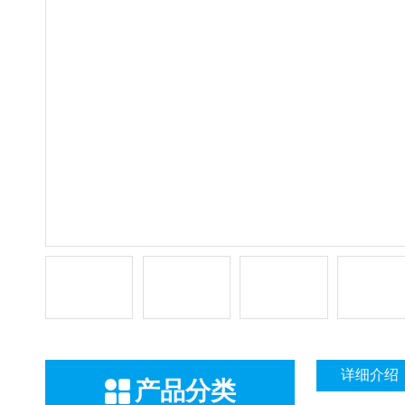
详细介绍
产品分类