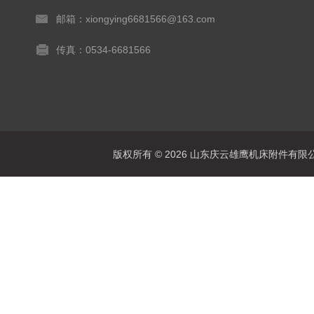
邮箱：xiongying6681566@163.com
传真：0534-6681566
版权所有 © 2026 山东庆云雄鹰机床附件有限公司(www.