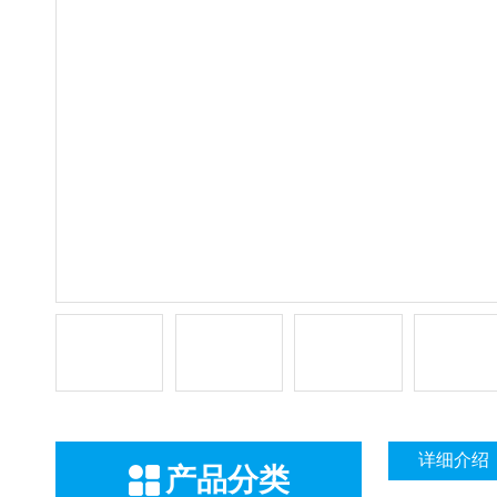
详细介绍
产品分类