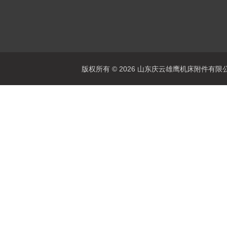
版权所有 © 2026 山东庆云雄鹰机床附件有限公司(www.