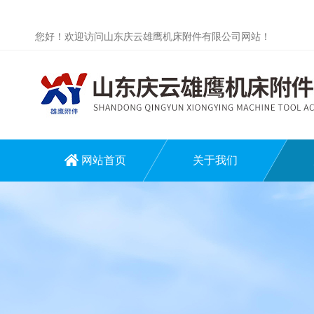
您好！欢迎访问山东庆云雄鹰机床附件有限公司网站！
网站首页
关于我们