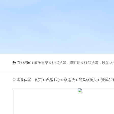
热门关键词：
液压支架立柱保护套，煤矿用立柱保护套，风琴防
当前位置：
首页
>
产品中心
>
软连接
>
通风软接头
> 阻燃布