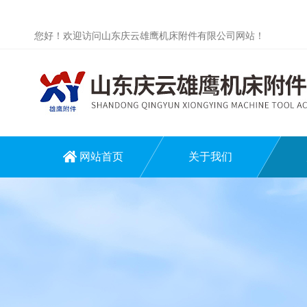
您好！欢迎访问山东庆云雄鹰机床附件有限公司网站！
网站首页
关于我们