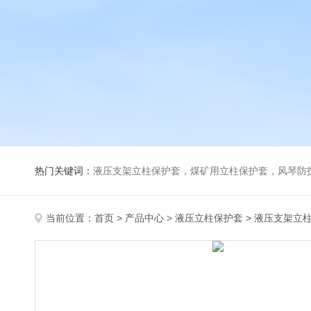
热门关键词：
液压支架立柱保护套，煤矿用立柱保护套，风琴防
当前位置：
首页
>
产品中心
>
液压立柱保护套
>
液压支架立