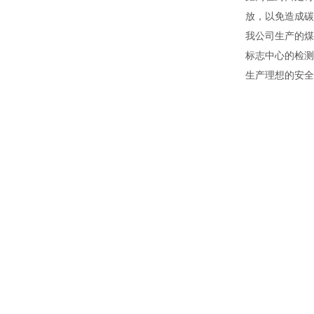
放，以免造成碳
我公司生产的煤
标志中心的检测
生产理想的安全