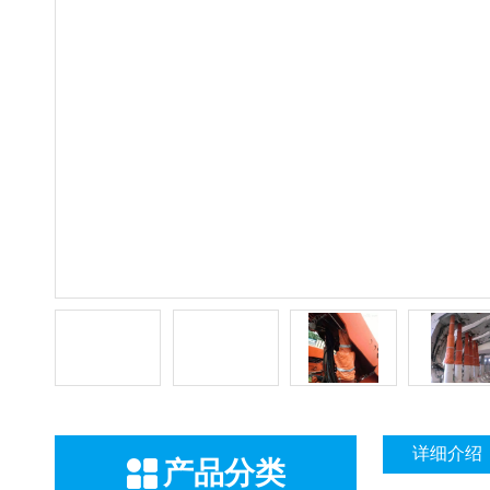
详细介绍
产品分类