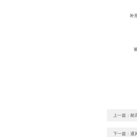
补
上一篇：
耐
下一篇：
通