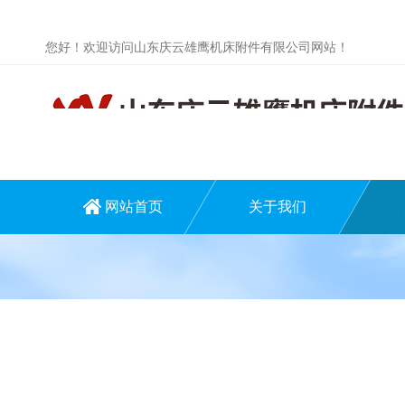
您好！欢迎访问山东庆云雄鹰机床附件有限公司网站！
网站首页
关于我们