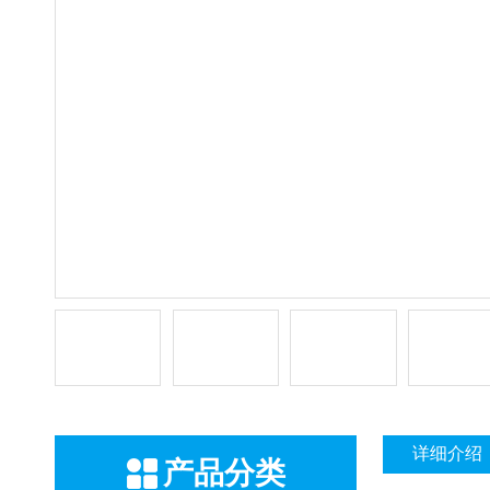
详细介绍
产品分类