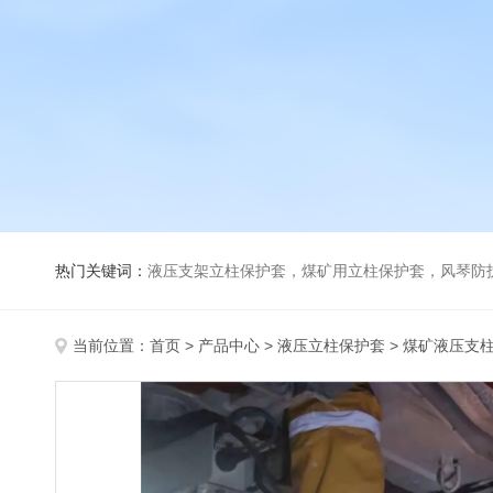
热门关键词：
液压支架立柱保护套，煤矿用立柱保护套，风琴防
当前位置：
首页
>
产品中心
>
液压立柱保护套
>
煤矿液压支