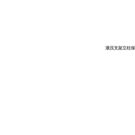
液压支架立柱保