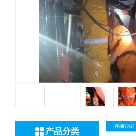
详细介绍
产品分类