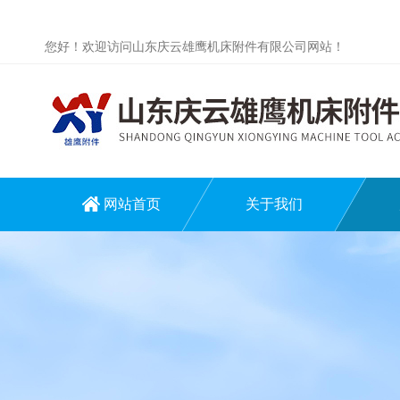
您好！欢迎访问山东庆云雄鹰机床附件有限公司网站！
网站首页
关于我们