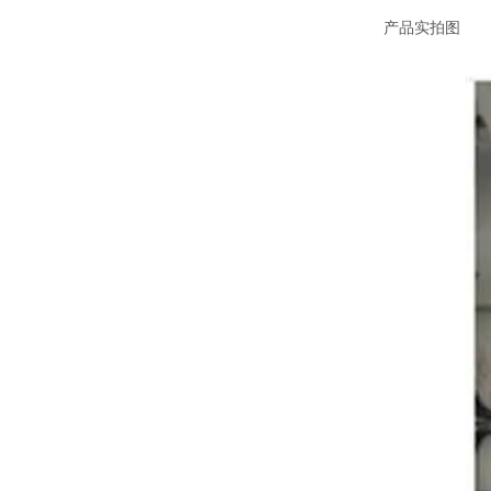
产品实拍图