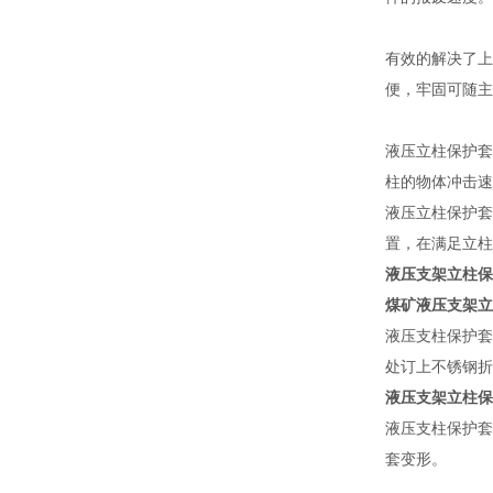
有效的解决了上
便，牢固可随主
液压立柱保护套
柱的物体冲击速
液压立柱保护套
置，在满足立柱
液压支架立柱保
煤矿液压支架立
液压支柱保护套
处订上不锈钢折
液压支架立柱保
液压支柱保护套
套变形。