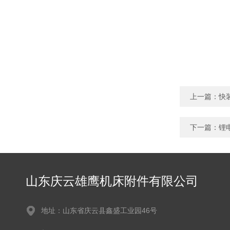
上一篇：
快
下一篇：
锂
山东庆云雄鹰机床附件有限公司
地址：山东省庆云县鑫盛工业园46号