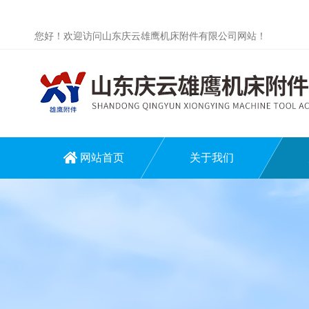
您好！欢迎访问山东庆云雄鹰机床附件有限公司网站！
网站首页
关于我们