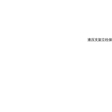
液压支架立柱保