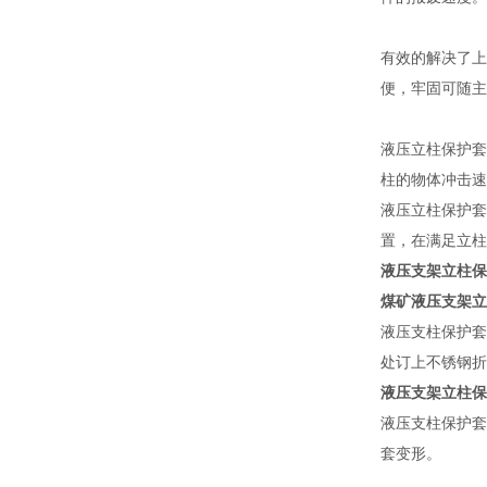
有效的解决了上
便，牢固可随主
液压立柱保护套
柱的物体冲击速
液压立柱保护套
置，在满足立柱
液压支架立柱保
煤矿液压支架立
液压支柱保护套
处订上不锈钢折
液压支架立柱保
液压支柱保护套
套变形。