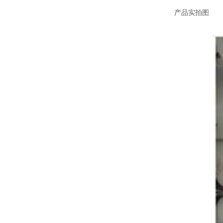
产品实拍图