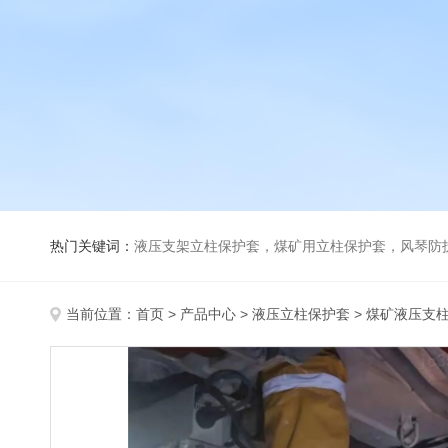
热门关键词：
液压支架立柱保护套，煤矿用立柱保护套，风琴防
当前位置：
首页
>
产品中心
>
液压立柱保护套
>
煤矿液压支