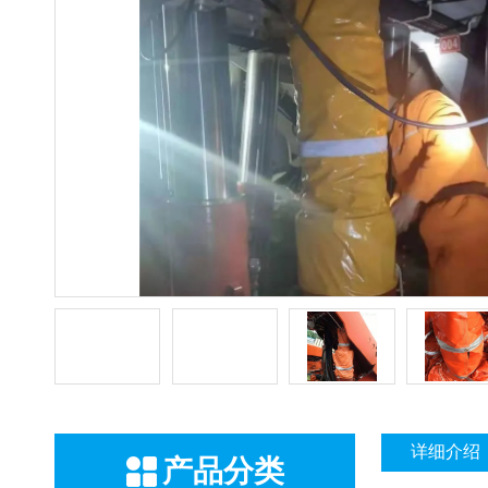
详细介绍
产品分类