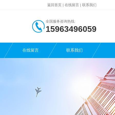
返回首页
|
在线留言
|
联系我们
全国服务咨询热线:
15963496059
在线留言
联系我们