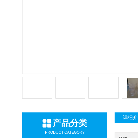
详细介
产品分类
PRODUCT CATEGORY