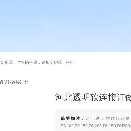
琴防护罩，丝杠防护罩，钢板防护罩，拖链
北透明软连接订做
河北透明软连接订
简要描述：
河北透明软连接订做
DN100,DN150,DN200,DN15