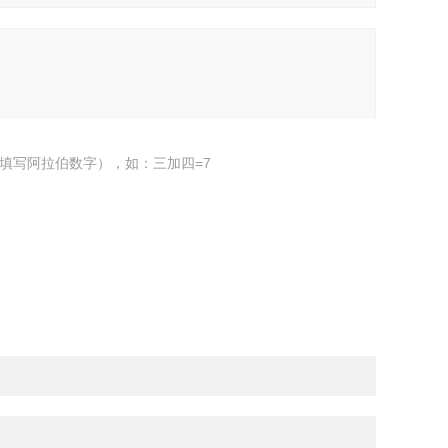
填写阿拉伯数字），如：三加四=7