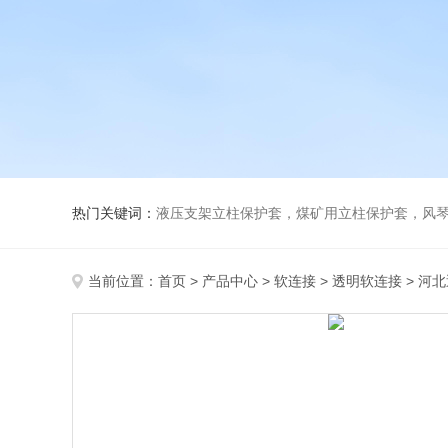
热门关键词：
液压支架立柱保护套，煤矿用立柱保护套，风
当前位置：
首页
>
产品中心
>
软连接
>
透明软连接
> 河