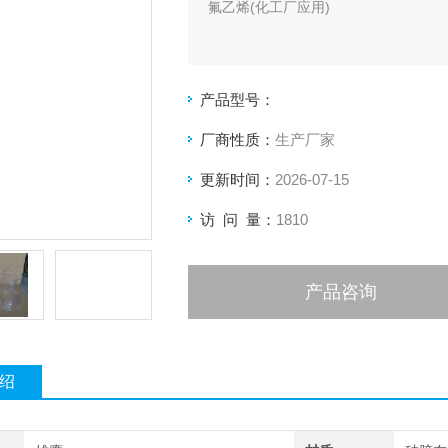
氟乙烯(化工厂应用)
产品型号：
厂商性质：
生产厂家
更新时间：
2026-07-15
访 问 量：
1810
产品咨询
绍