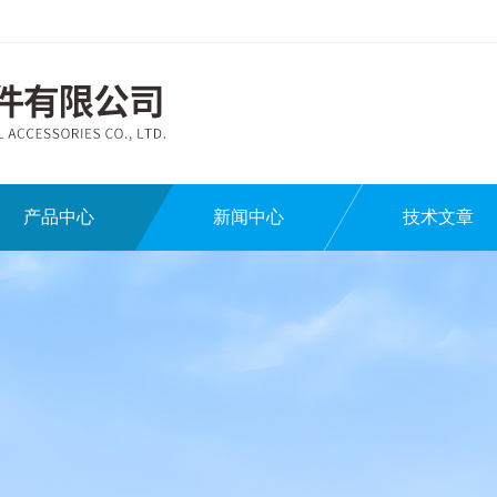
产品中心
新闻中心
技术文章