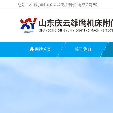
您好！欢迎访问山东庆云雄鹰机床附件有限公司网站！
网站首页
关于我们