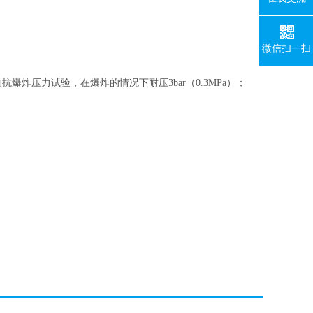
微信扫一扫
抗爆炸压力试验，在爆炸的情况下耐压3bar（0.3MPa）；