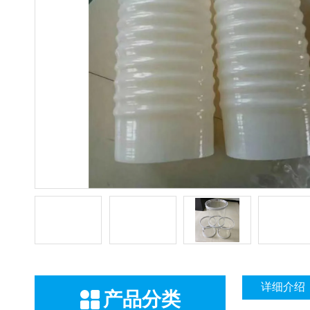
详细介绍
产品分类