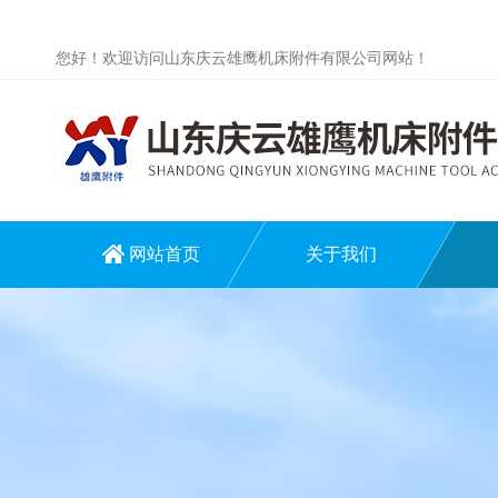
您好！欢迎访问山东庆云雄鹰机床附件有限公司网站！
网站首页
关于我们