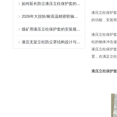
如何延长防尘液压立柱保护套的使用寿命？
液压立柱保护套
2026年大扭矩/耐高温精密联轴器定制找哪家？能实现精准定制的优质厂家盘点
的功能，安装简
煤矿用液压立柱保护套的安装规范与使用寿命提升方案
液压立柱保护套
液压支架立柱防尘罩结构设计与密封防护原理
柱的物体冲击速
液压立柱保护套
置，在满足立柱
液压立柱保护套