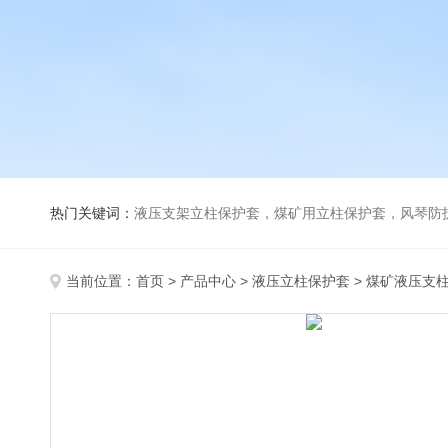
热门关键词：
液压支架立柱保护套，煤矿用立柱保护套，风琴防
当前位置：
首页
>
产品中心
>
液压立柱保护套
>
煤矿液压支