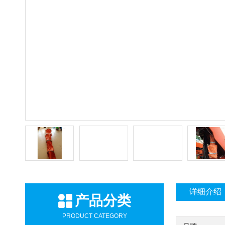
详细介绍
产品分类
PRODUCT CATEGORY