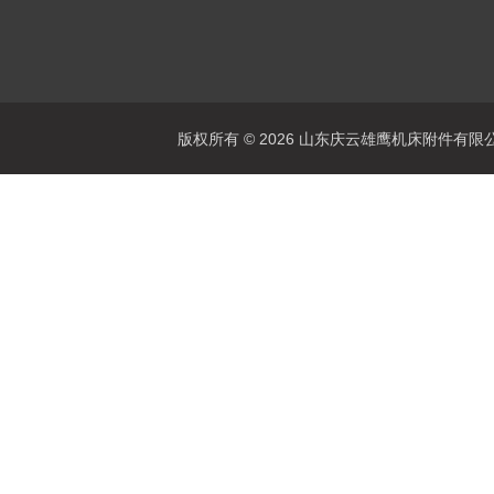
版权所有 © 2026 山东庆云雄鹰机床附件有限公司(www.