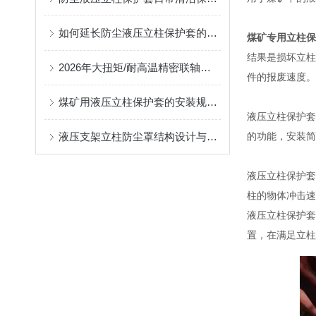
如何延长防尘液压立柱保护套的使用寿命？
煤矿专用立柱保
结果是损坏立柱
2026年大扭矩/耐高温精密联轴器定制找哪家？能实现精准定制的优质厂家盘点
件的报废速度。
煤矿用液压立柱保护套的安装规范与使用寿命提升方案
液压立柱保护套
液压支架立柱防尘罩结构设计与密封防护原理
的功能，安装简
液压立柱保护套
柱的物体冲击速
液压立柱保护套
置，在满足立柱