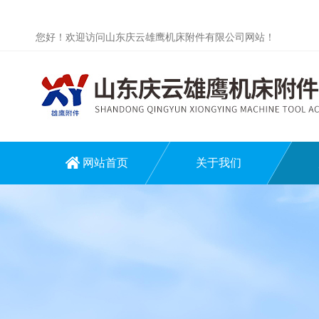
您好！欢迎访问山东庆云雄鹰机床附件有限公司网站！
网站首页
关于我们