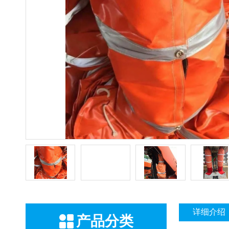
详细介绍
产品分类