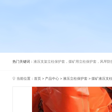
热门关键词：
液压支架立柱保护套，煤矿用立柱保护套，风琴防
当前位置：
首页
>
产品中心
>
液压立柱保护套
>
煤矿液压支