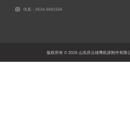
传真：0534-6681566
版权所有 © 2026 山东庆云雄鹰机床附件有限公司(www.