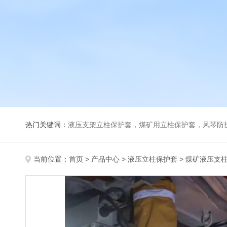
热门关键词：
液压支架立柱保护套，煤矿用立柱保护套，风琴防
当前位置：
首页
>
产品中心
>
液压立柱保护套
>
煤矿液压支