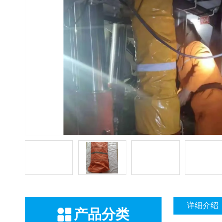
详细介绍
产品分类