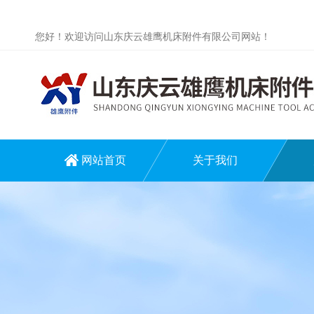
您好！欢迎访问山东庆云雄鹰机床附件有限公司网站！
网站首页
关于我们