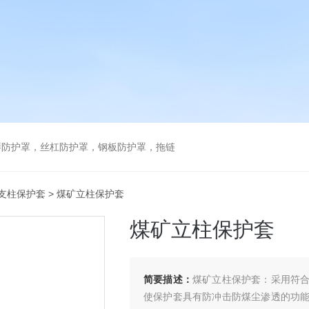
琴防护罩，丝杠防护罩，钢板防护罩，拖链
支柱保护套
> 煤矿立柱保护套
煤矿立柱保护套
简要描述：
煤矿立柱保护套：采用符
使保护套具有防冲击防煤尘渗透的功