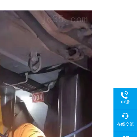
电话
在线交流