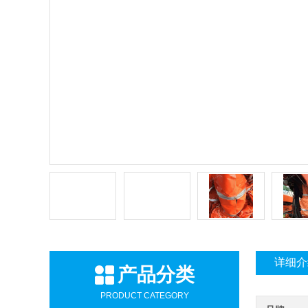
详细介
产品分类
PRODUCT CATEGORY