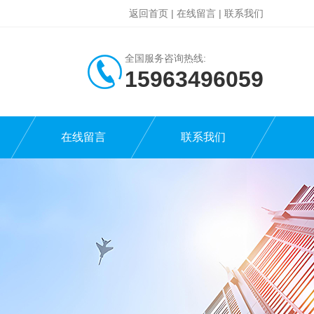
返回首页
|
在线留言
|
联系我们
全国服务咨询热线:
15963496059
在线留言
联系我们