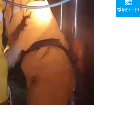
微信扫一扫