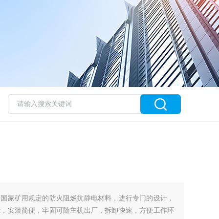
合国家矿用规定的防火阻燃抗静电材料，进行专门的设计，
能，安装简便，牢固可随主机出厂，拆卸快速，方便工作环