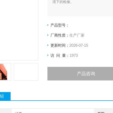
境下的检修。
产品型号：
厂商性质：
生产厂家
更新时间：
2026-07-15
访 问 量：
1973
产品咨询
绍