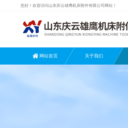
您好！欢迎访问山东庆云雄鹰机床附件有限公司网站！
网站首页
关于我们