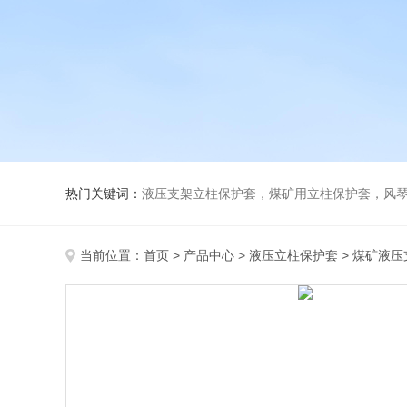
热门关键词：
液压支架立柱保护套，煤矿用立柱保护套，风
当前位置：
首页
>
产品中心
>
液压立柱保护套
>
煤矿液压