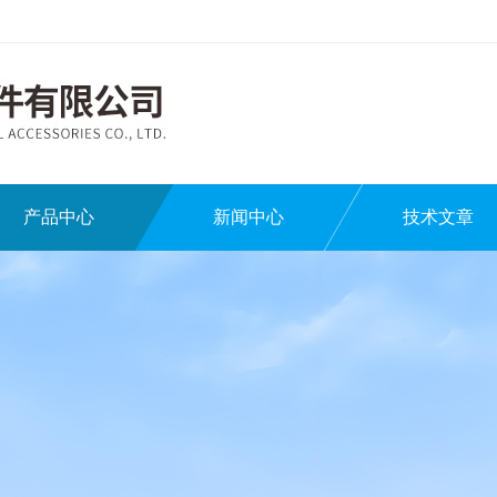
产品中心
新闻中心
技术文章