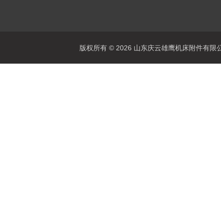
版权所有 © 2026 山东庆云雄鹰机床附件有限公司(www.