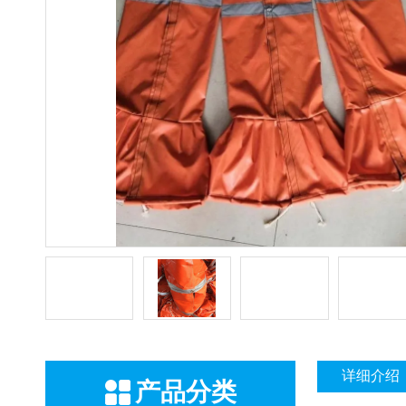
详细介绍
产品分类