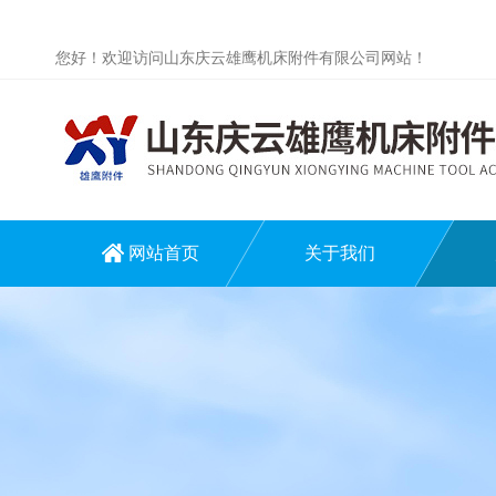
您好！欢迎访问山东庆云雄鹰机床附件有限公司网站！
网站首页
关于我们