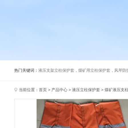
热门关键词：
液压支架立柱保护套，煤矿用立柱保护套，风琴防
当前位置：
首页
>
产品中心
>
液压立柱保护套
>
煤矿液压支