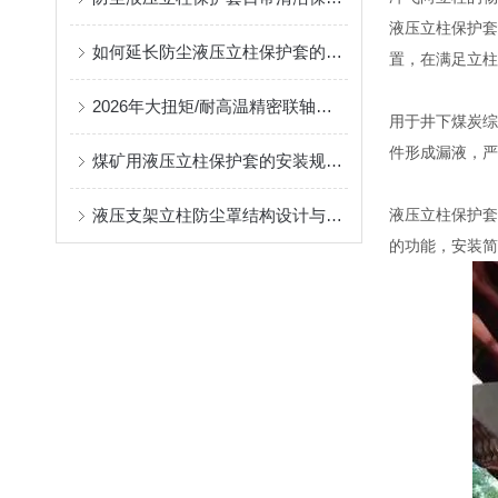
液压立柱保护套
如何延长防尘液压立柱保护套的使用寿命？
置，在满足立柱
2026年大扭矩/耐高温精密联轴器定制找哪家？能实现精准定制的优质厂家盘点
用于井下煤炭综
件形成漏液，严
煤矿用液压立柱保护套的安装规范与使用寿命提升方案
液压支架立柱防尘罩结构设计与密封防护原理
液压立柱保护套
的功能，安装简