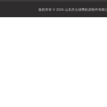
版权所有 © 2026 山东庆云雄鹰机床附件有限公司(www.