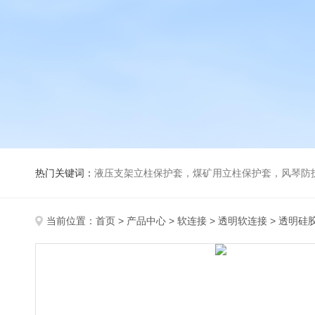
热门关键词：
液压支架立柱保护套，煤矿用立柱保护套，风琴防
当前位置：
首页
>
产品中心
>
软连接
>
透明软连接
> 透明硅