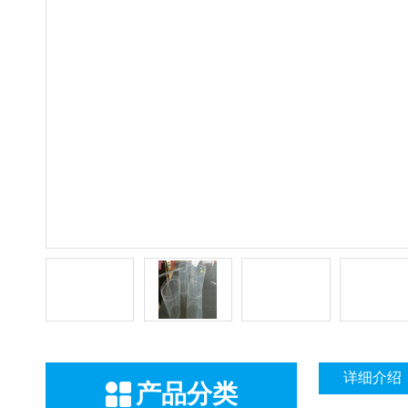
详细介绍
产品分类