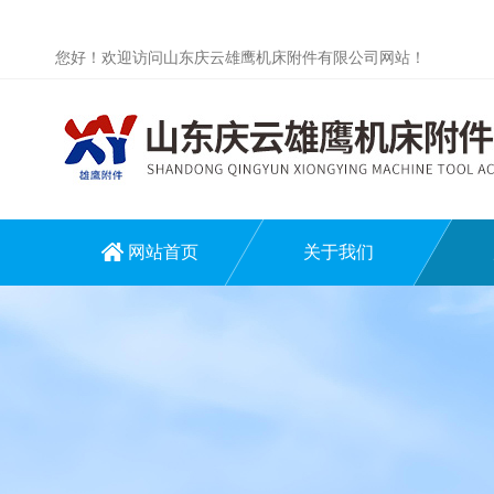
您好！欢迎访问山东庆云雄鹰机床附件有限公司网站！
网站首页
关于我们