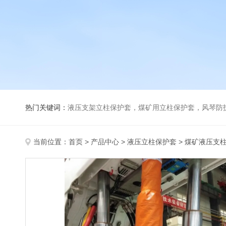
热门关键词：
液压支架立柱保护套，煤矿用立柱保护套，风琴防
当前位置：
首页
>
产品中心
>
液压立柱保护套
>
煤矿液压支