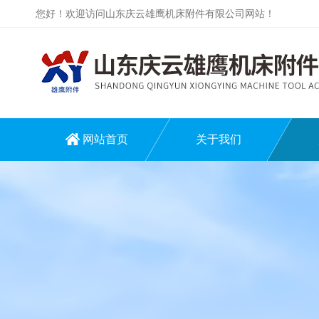
您好！欢迎访问山东庆云雄鹰机床附件有限公司网站！
网站首页
关于我们