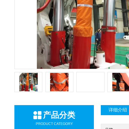
详细介绍
产品分类
PRODUCT CATEGORY