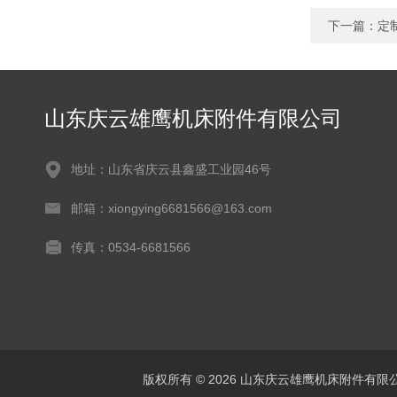
下一篇：
定
山东庆云雄鹰机床附件有限公司
地址：山东省庆云县鑫盛工业园46号
邮箱：xiongying6681566@163.com
传真：0534-6681566
版权所有 © 2026 山东庆云雄鹰机床附件有限公司(www.