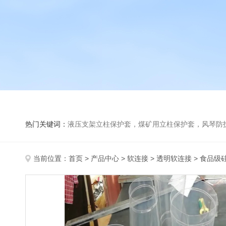
热门关键词：
液压支架立柱保护套，煤矿用立柱保护套，风琴防
当前位置：
首页
>
产品中心
>
软连接
>
透明软连接
> 食品级