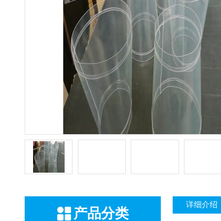
详细介绍
产品分类