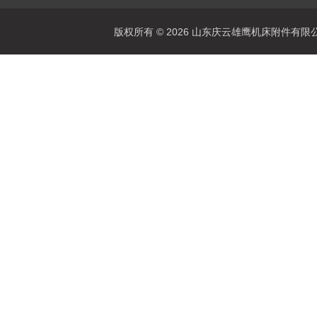
版权所有 © 2026 山东庆云雄鹰机床附件有限公司(www.