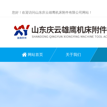
您好！欢迎访问山东庆云雄鹰机床附件有限公司网站！
网站首页
关于我们