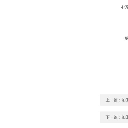
补
上一篇：
加
下一篇：
加