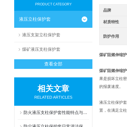
PRODUCT CATEGORY
品牌
液压立柱保护套
材质特性
液压支架立柱保护套
防护作用
煤矿液压支柱保护套
煤矿阻燃伸缩护
查看全部
煤矿阻燃伸缩护
果是损坏立柱密
相关文章
的报废速度。
RELATED ARTICLES
液压立柱保护套
置，在满足立柱
防火液压支柱保护套性能特点与阻燃防护应用
防尘液压立柱保护套日常清洁保养与更换规范