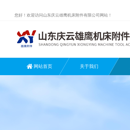
您好！欢迎访问山东庆云雄鹰机床附件有限公司网站！
网站首页
关于我们