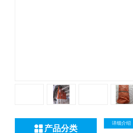
详细介绍
产品分类