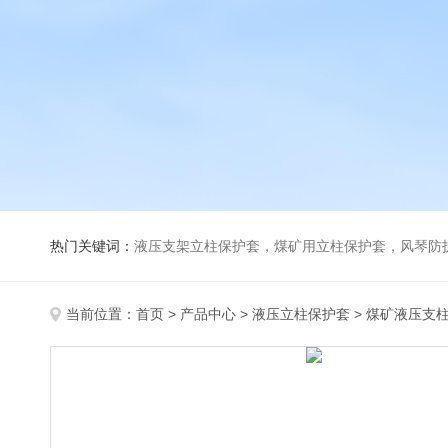
热门关键词：
液压支架立柱保护套，煤矿用立柱保护套，风琴防
当前位置：
首页
>
产品中心
>
液压立柱保护套
>
煤矿液压支