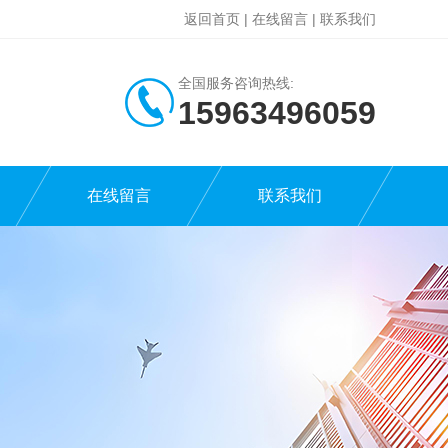
返回首页
|
在线留言
|
联系我们
全国服务咨询热线:
15963496059
在线留言
联系我们