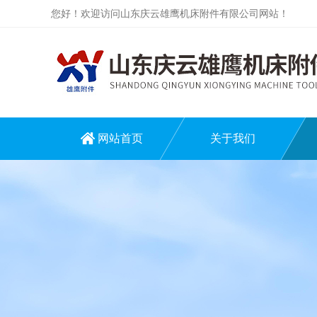
您好！欢迎访问山东庆云雄鹰机床附件有限公司网站！
网站首页
关于我们