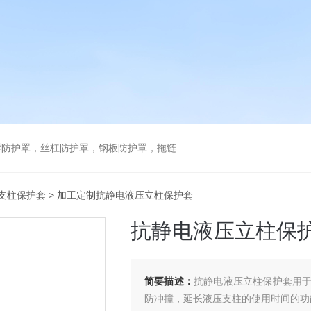
琴防护罩，丝杠防护罩，钢板防护罩，拖链
支柱保护套
> 加工定制抗静电液压立柱保护套
抗静电液压立柱保
简要描述：
抗静电液压立柱保护套用
防冲撞，延长液压支柱的使用时间的功