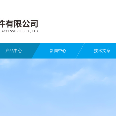
产品中心
新闻中心
技术文章