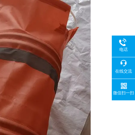
电话
在线交流
微信扫一扫