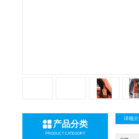
详细介
产品分类
PRODUCT CATEGORY