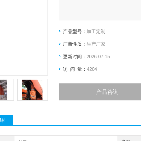
产品型号：
加工定制
厂商性质：
生产厂家
更新时间：
2026-07-15
访 问 量：
4204
产品咨询
绍