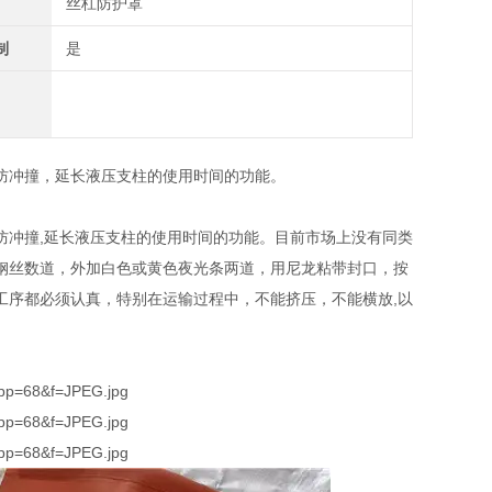
丝杠防护罩
制
是
防冲撞，延长液压支柱的使用时间的功能。
防冲撞,延长液压支柱的使用时间的功能。目前市场上没有同类
钢丝数道，外加白色或黄色夜光条两道，用尼龙粘带封口，按
工序都必须认真，特别在运输过程中，不能挤压，不能横放,以