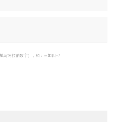
填写阿拉伯数字），如：三加四=7