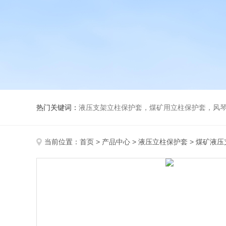
热门关键词：
液压支架立柱保护套，煤矿用立柱保护套，风
当前位置：
首页
>
产品中心
>
液压立柱保护套
>
煤矿液压