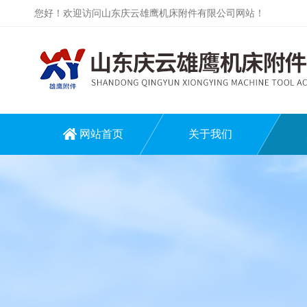
您好！欢迎访问山东庆云雄鹰机床附件有限公司网站！
网站首页
关于我们