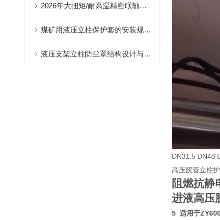
2026年大扭矩/耐高温精密联轴器定制找哪家？能实现精准定制的优质厂家盘点
煤矿用液压立柱保护套的安装规范与使用寿命提升方案
液压支架立柱防尘罩结构设计与密封防护原理
DN31.5 DN
高压胶管立柱护套 
阻燃抗静
进液高压胶管
5 适用于ZY6