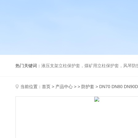
热门关键词：
液压支架立柱保护套，煤矿用立柱保护套，风琴防
当前位置：
首页
>
产品中心
> >
防护套
> DN70 DN80 DN