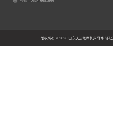
传真：0534-6681566
版权所有 © 2026 山东庆云雄鹰机床附件有限公司(www.