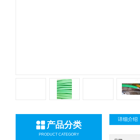
详细介绍
产品分类
PRODUCT CATEGORY