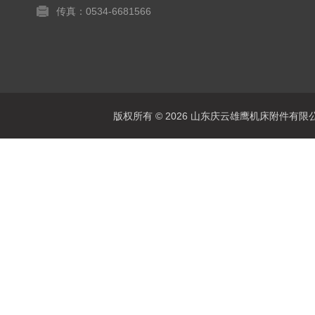
传真：0534-6681566
版权所有 © 2026 山东庆云雄鹰机床附件有限公司(www.