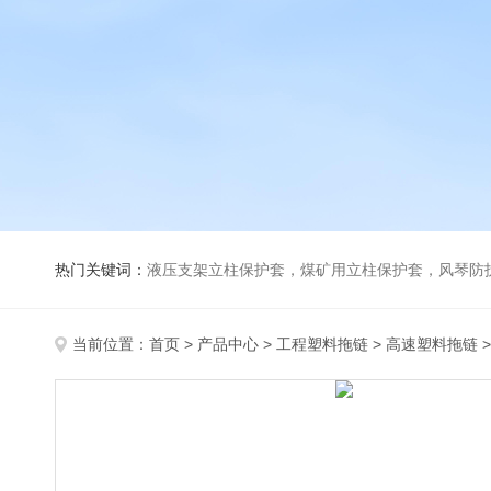
热门关键词：
液压支架立柱保护套，煤矿用立柱保护套，风琴防
当前位置：
首页
>
产品中心
>
工程塑料拖链
>
高速塑料拖链
>