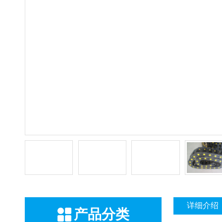
详细介绍
产品分类