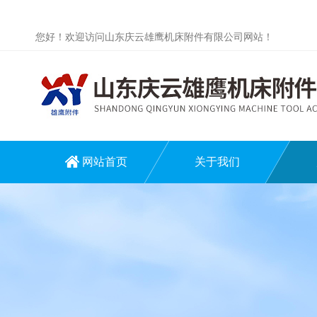
您好！欢迎访问山东庆云雄鹰机床附件有限公司网站！
网站首页
关于我们