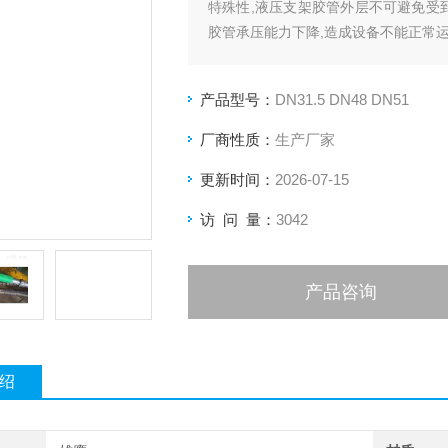
特殊性,液压支架胶管外层不可避免受
胶管承压能力下降,造成设备不能正常运
产品型号：
DN31.5 DN48 DN51
厂商性质：
生产厂家
更新时间：
2026-07-15
访 问 量：
3042
产品咨询
绍