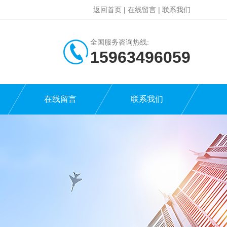
返回首页
|
在线留言
|
联系我们
全国服务咨询热线:
15963496059
在线留言
联系我们