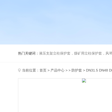
热门关键词：
液压支架立柱保护套，煤矿用立柱保护套，风
当前位置：
首页
>
产品中心
> >
防护套
> DN31.5 DN4