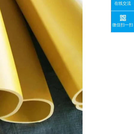
在线交流
微信扫一扫