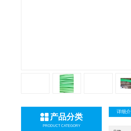
详细介
产品分类
PRODUCT CATEGORY