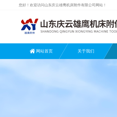
您好！欢迎访问山东庆云雄鹰机床附件有限公司网站！
网站首页
关于我们