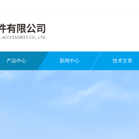
产品中心
新闻中心
技术文章