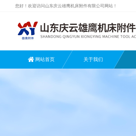
您好！欢迎访问山东庆云雄鹰机床附件有限公司网站！
网站首页
关于我们