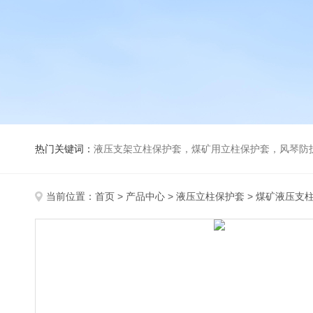
热门关键词：
液压支架立柱保护套，煤矿用立柱保护套，风琴防
当前位置：
首页
>
产品中心
>
液压立柱保护套
>
煤矿液压支