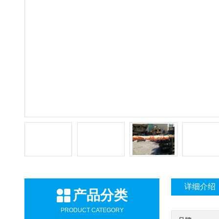
详细介绍
产品分类
PRODUCT CATEGORY