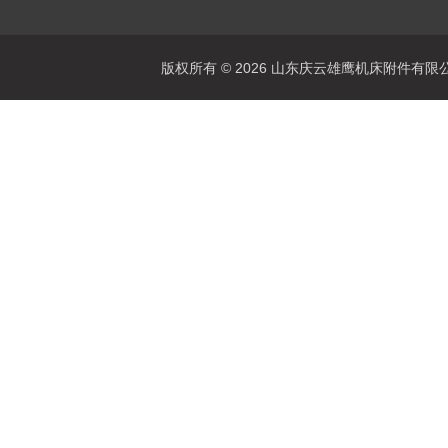
版权所有 © 2026 山东庆云雄鹰机床附件有限公司(www.