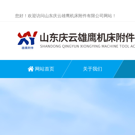
您好！欢迎访问山东庆云雄鹰机床附件有限公司网站！
网站首页
关于我们