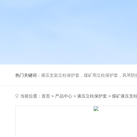
热门关键词：
液压支架立柱保护套，煤矿用立柱保护套，风琴防
当前位置：
首页
>
产品中心
>
液压立柱保护套
>
煤矿液压支