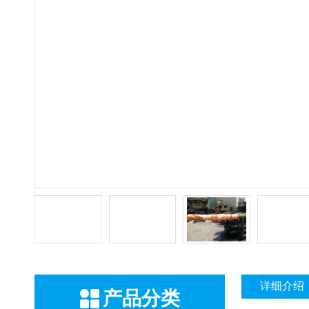
详细介绍
产品分类