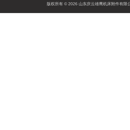
版权所有 © 2026 山东庆云雄鹰机床附件有限公司(www.