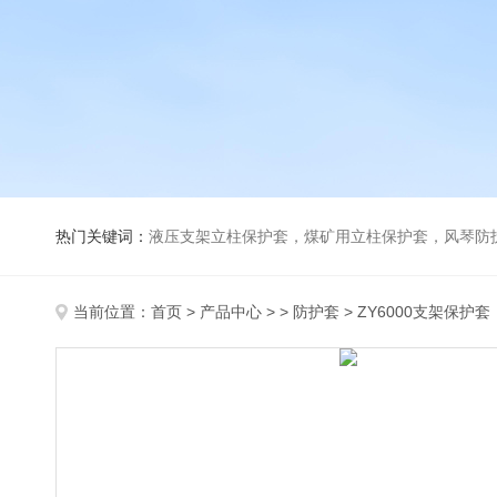
热门关键词：
液压支架立柱保护套，煤矿用立柱保护套，风琴防
当前位置：
首页
>
产品中心
> >
防护套
> ZY6000支架保护套