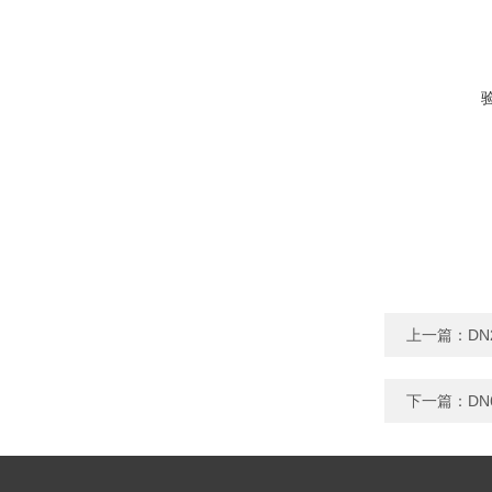
上一篇：
DN
下一篇：
DN