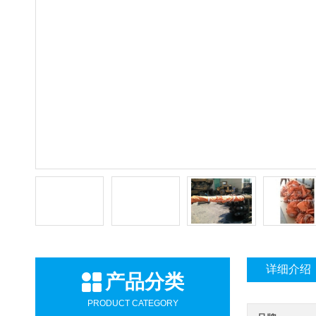
详细介绍
产品分类
PRODUCT CATEGORY