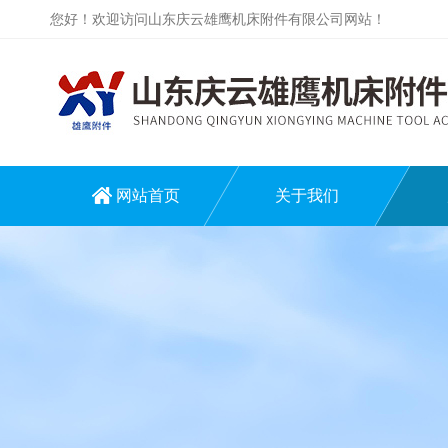
您好！欢迎访问山东庆云雄鹰机床附件有限公司网站！
网站首页
关于我们