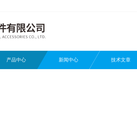
产品中心
新闻中心
技术文章