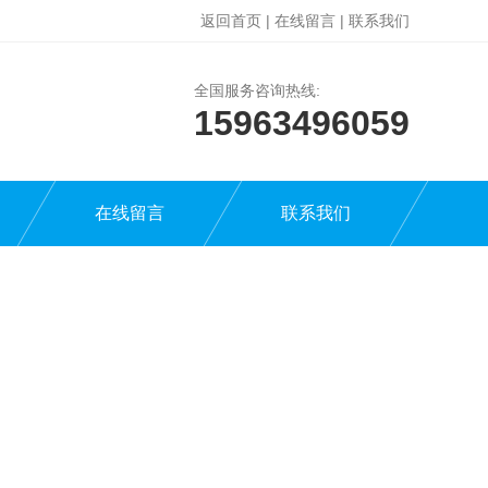
返回首页
|
在线留言
|
联系我们
全国服务咨询热线:
15963496059
在线留言
联系我们