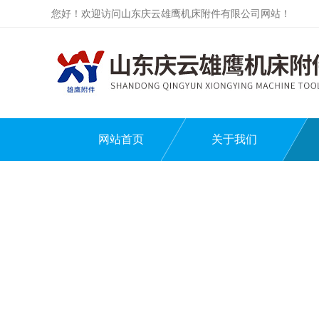
您好！欢迎访问山东庆云雄鹰机床附件有限公司网站！
网站首页
关于我们