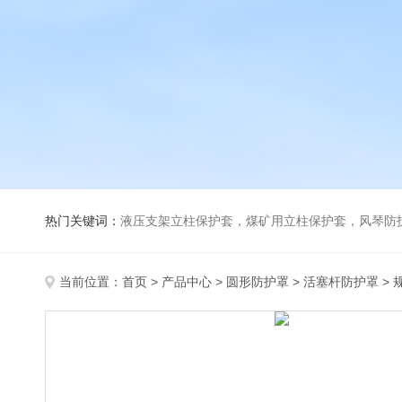
热门关键词：
液压支架立柱保护套，煤矿用立柱保护套，风琴防
当前位置：
首页
>
产品中心
>
圆形防护罩
>
活塞杆防护罩
> 