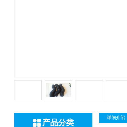
详细介绍
产品分类