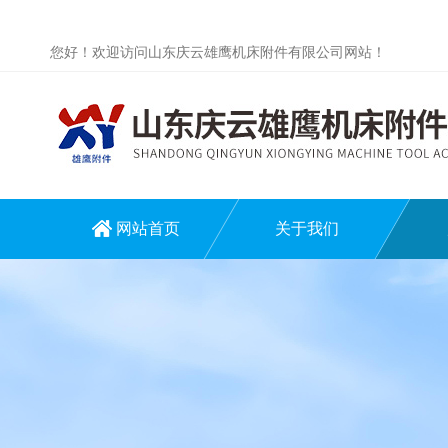
您好！欢迎访问山东庆云雄鹰机床附件有限公司网站！
网站首页
关于我们