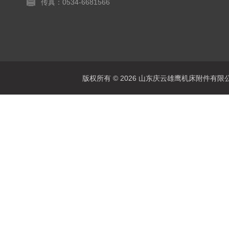
传真：0534-6681566
版权所有 © 2026 山东庆云雄鹰机床附件有限公司(www.